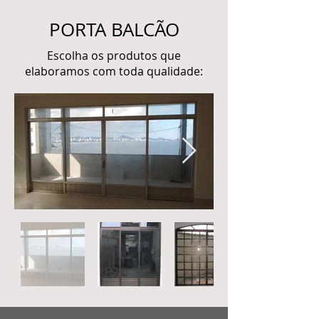
PORTA BALCÃO
Escolha os produtos que
elaboramos com toda qualidade: